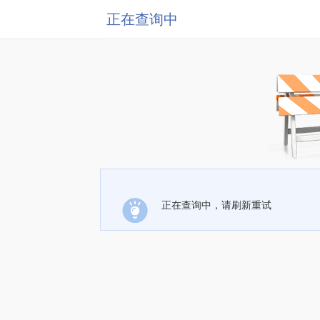
正在查询中
正在查询中，请刷新重试