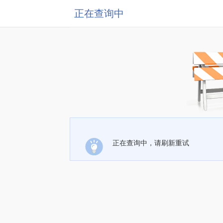
正在查询中
正在查询中，请刷新重试