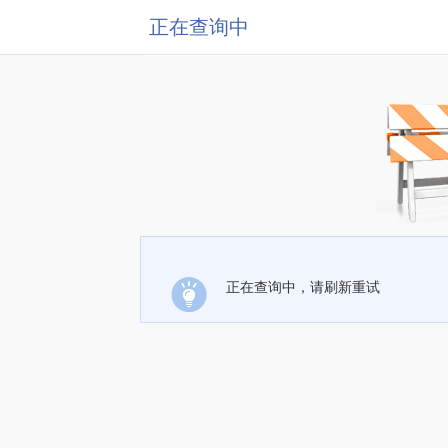
正在查询中
正在查询中，请刷新重试