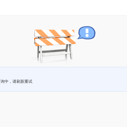
查询中，请刷新重试