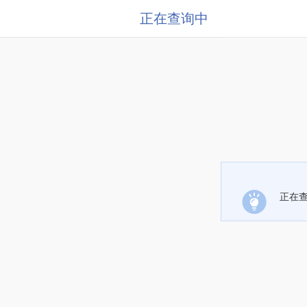
正在查询中
正在