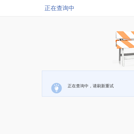
正在查询中
正在查询中，请刷新重试