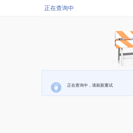
正在查询中
正在查询中，请刷新重试