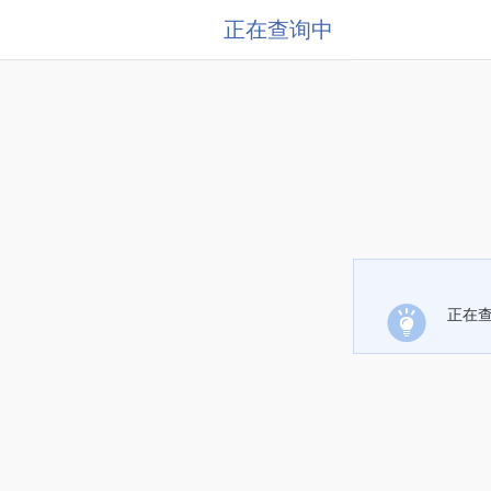
正在查询中
正在