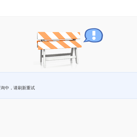
查询中，请刷新重试