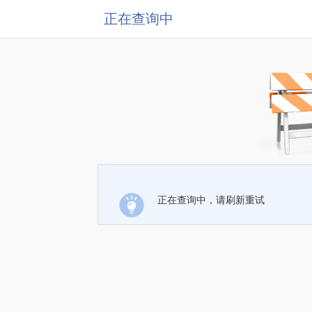
正在查询中
正在查询中，请刷新重试