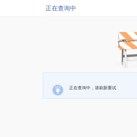
正在查询中
正在查询中，请刷新重试